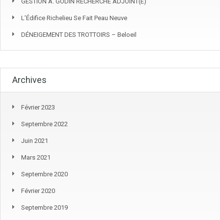
GESTION A. GODIN RECHERCHE ADJOINT(E)
L’Édifice Richelieu Se Fait Peau Neuve
DÉNEIGEMENT DES TROTTOIRS – Beloeil
Archives
Février 2023
Septembre 2022
Juin 2021
Mars 2021
Septembre 2020
Février 2020
Septembre 2019