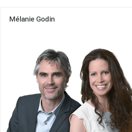
Mélanie Godin