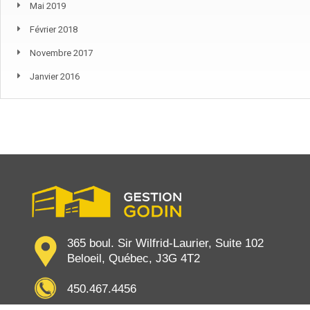
Mai 2019
Février 2018
Novembre 2017
Janvier 2016
365 boul. Sir Wilfrid-Laurier, Suite 102
Beloeil, Québec, J3G 4T2
450.467.4456