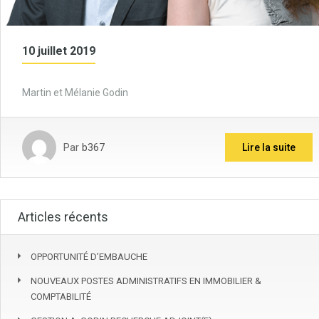
10 juillet 2019
Martin et Mélanie Godin
Par
b367
Lire la suite
Articles récents
OPPORTUNITÉ D’EMBAUCHE
NOUVEAUX POSTES ADMINISTRATIFS EN IMMOBILIER &
COMPTABILITÉ