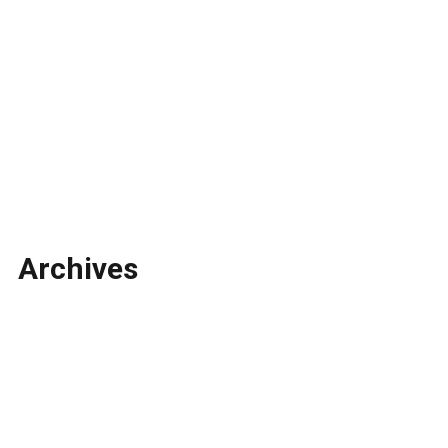
Archives