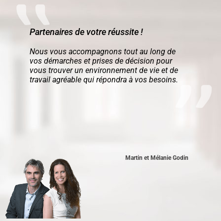
Partenaires de votre réussite !
Nous vous accompagnons tout au long de
vos démarches et prises de décision pour
vous trouver un environnement de vie et de
travail agréable qui répondra à vos besoins.
Martin et Mélanie Godin