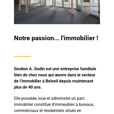
Notre passion... l'immobilier !
Gestion A. Godin est une entreprise familiale
bien de chez nous qui œuvre dans le secteur
de l’immobilier à Beloeil depuis maintenant
plus de 40 ans.
Elle possède, loue et administre un parc
immobilier constitué d’immeubles à bureaux,
commerciaux et résidentiels situés en