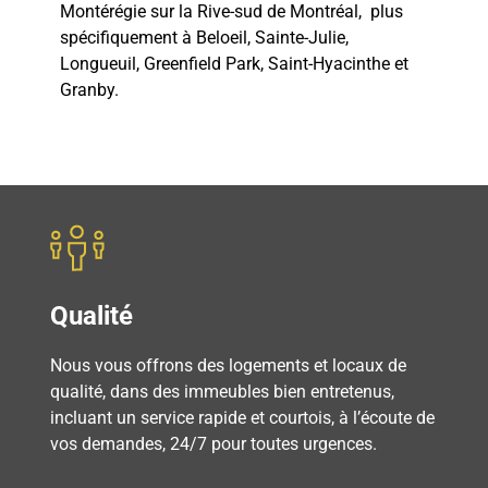
Montérégie sur la Rive-sud de Montréal, plus
spécifiquement à Beloeil, Sainte-Julie,
Longueuil, Greenfield Park, Saint-Hyacinthe et
Granby.
Qualité
Nous vous offrons des logements et locaux de
qualité, dans des immeubles bien entretenus,
incluant un service rapide et courtois, à l’écoute de
vos demandes, 24/7 pour toutes urgences.