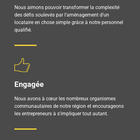
Nous aimons pouvoir transformer la complexité
des défis soulevés par l‘aménagement d’un
locataire en chose simple grâce à notre personnel
qualifié.
Engagée
Nous avons à cœur les nombreux organismes
communautaires de notre région et encourageons
les entrepreneurs à s’impliquer tout autant.