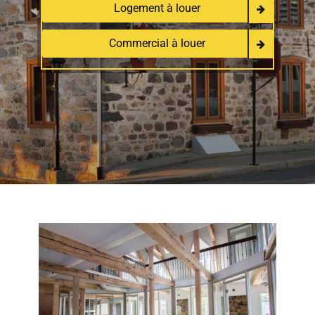
Logement à louer
Commercial à louer