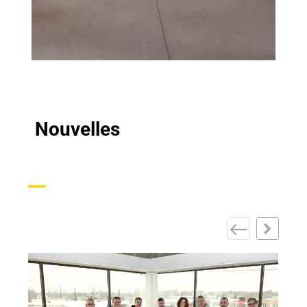
Nouvelles