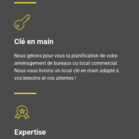
Clé en main
Nous gérons pour vous la planification de votre
aménagement de bureaux ou local commercial.
Nous vous livrons un local clé en main adapté à
vos besoins et vos attentes !
Expertise